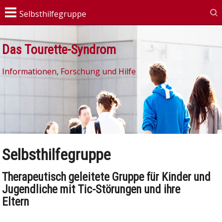
Das Tourette-Syndrom
Informationen, Forschung und Hilfe
Selbsthilfegruppe
Therapeutisch geleitete Gruppe für Kinder und
Jugendliche mit Tic-Störungen und ihre
Eltern