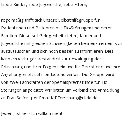
Liebe Kinder, liebe Jugendliche, liebe Eltern,
regelmäßig trifft sich unsere Selbsthilfegruppe für
Patientinnen und Patienten mit Tic-Störungen und deren
Familien. Diese soll Gelegenheit bieten, Kinder und
Jugendliche mit gleichen Schwierigkeiten kennenzulernen, sich
auszutauschen und sich noch besser zu informieren. Dies
kann ein wichtiger Bestandteil zur Bewältigung der
Erkrankung und ihrer Folgen sein und für Betroffene und ihre
Angehörigen oft sehr entlastend wirken. Die Gruppe wird
von zwei Fachkräften der Spezialsprechstunde für Tic-
Störungen angeleitet. Wir bitten um verbindliche Anmeldung
an Frau Seifert per Email
KJPForschung@ukdd.de
Jede(r) ist herzlich willkommen!